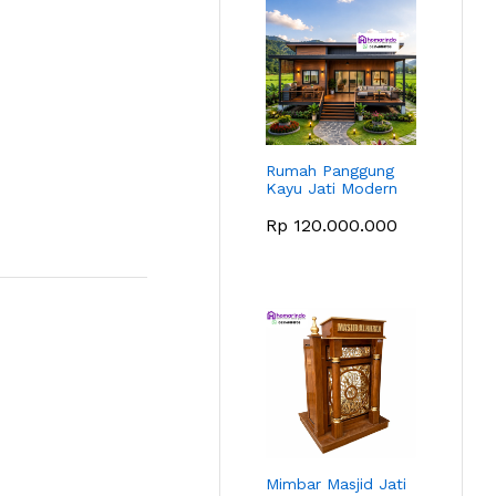
Rumah Panggung
Kayu Jati Modern
Rp
120.000.000
Mimbar Masjid Jati