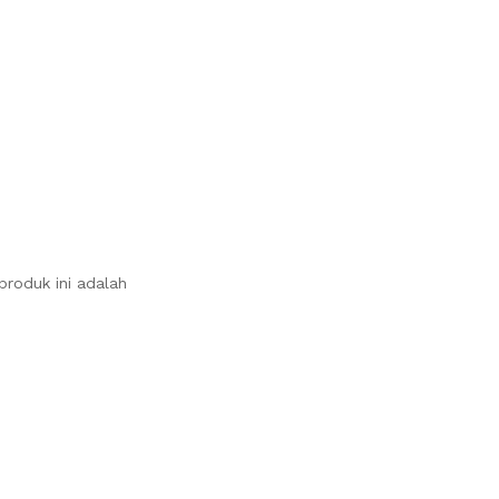
produk ini adalah