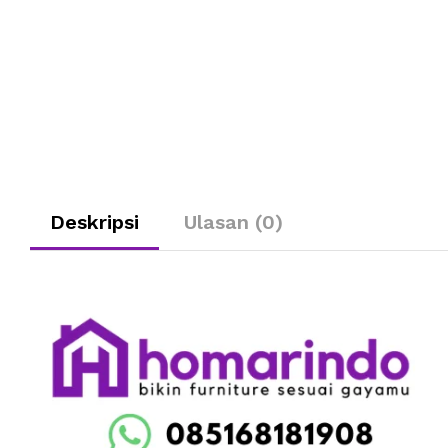
Deskripsi
Ulasan (0)