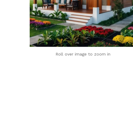
Roll over image to zoom in