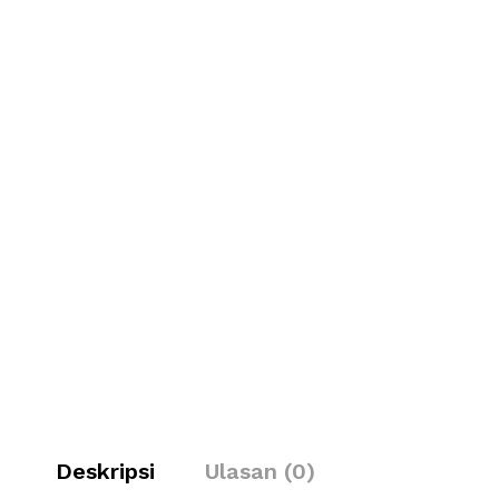
Deskripsi
Ulasan (0)