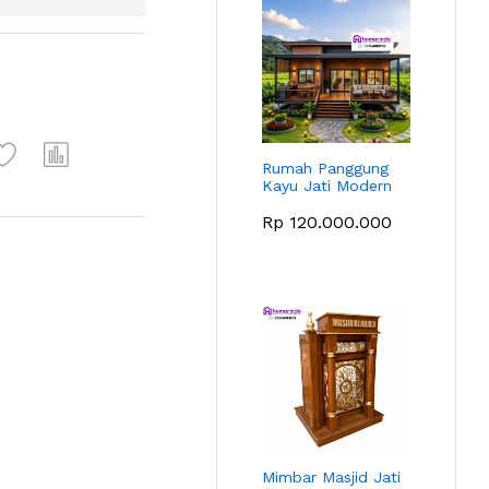
Rumah Panggung
Kayu Jati Modern
Rp
120.000.000
Mimbar Masjid Jati