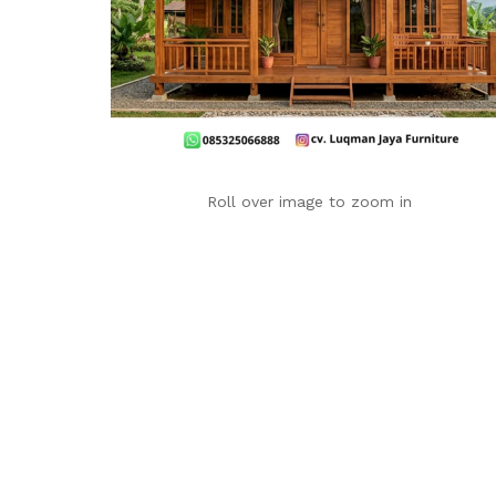
Roll over image to zoom in