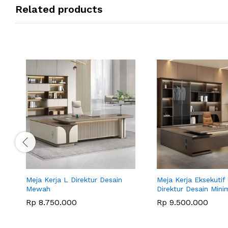
Related products
Meja Kerja L Direktur Desain
Meja Kerja Eksekutif
Mewah
Direktur Desain Mini
Rp
8.750.000
Rp
9.500.000