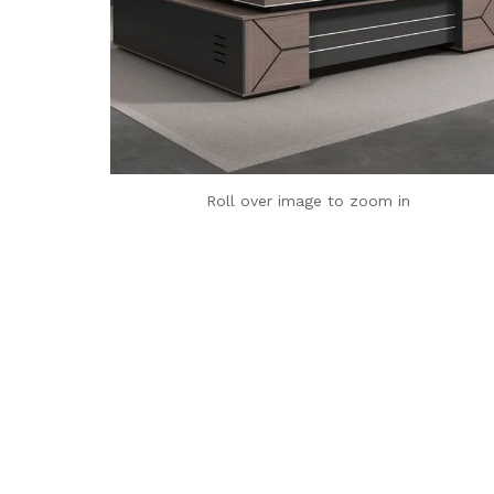
Roll over image to zoom in