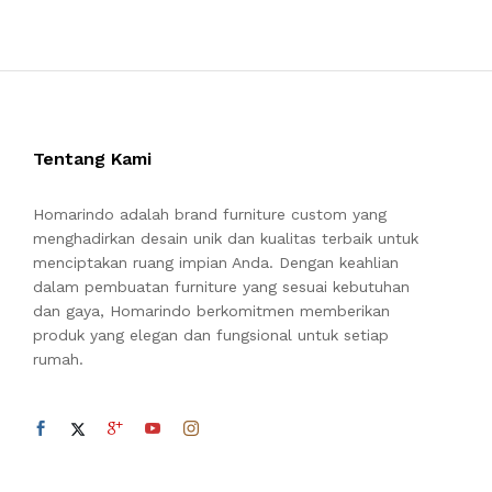
Tentang Kami
Homarindo adalah brand furniture custom yang
menghadirkan desain unik dan kualitas terbaik untuk
menciptakan ruang impian Anda. Dengan keahlian
dalam pembuatan furniture yang sesuai kebutuhan
dan gaya, Homarindo berkomitmen memberikan
produk yang elegan dan fungsional untuk setiap
rumah.