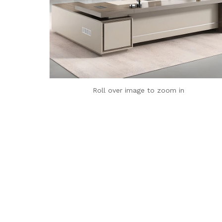
Roll over image to zoom in