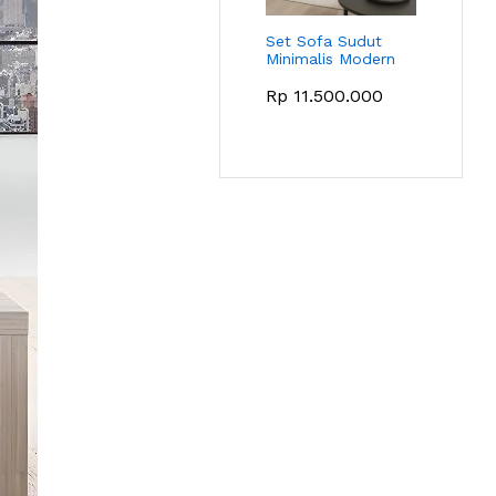
Set Sofa Sudut
Minimalis Modern
Rp
11.500.000