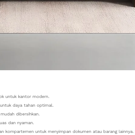
ok untuk kantor modern.
i untuk daya tahan optimal.
 mudah dibersihkan.
luas dan nyaman.
 dan kompartemen untuk menyimpan dokumen atau barang lainnya.