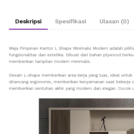
Deskripsi
Spesifikasi
Ulasan (0)
Meja Pimpinan Kantor L Shape Minimalis Modern adalah pili
fungsionalitas dan estetika. Dibuat dari bahan plywood berku
memberikan tampilan modern minimalis.
Desain L-shape memberikan area kerja yang luas, ideal untu
dirancang ergonomis, memberikan kenyamanan saat bekerja 
memberikan sentuhan akhir yang modern dan elegan. Cocok unt