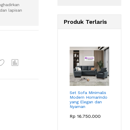
nghadirkan
dan lapisan
Produk Terlaris
Set Sofa Minimalis
Modern Homarindo
yang Elegan dan
Nyaman
Rp
16.750.000