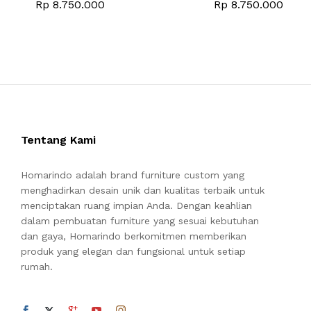
Rp
8.750.000
Rp
8.750.000
Tentang Kami
Homarindo adalah brand furniture custom yang
menghadirkan desain unik dan kualitas terbaik untuk
menciptakan ruang impian Anda. Dengan keahlian
dalam pembuatan furniture yang sesuai kebutuhan
dan gaya, Homarindo berkomitmen memberikan
produk yang elegan dan fungsional untuk setiap
rumah.