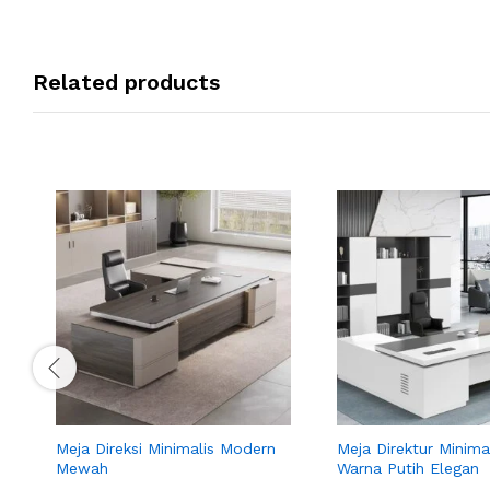
Related products
Meja Direksi Minimalis Modern
Meja Direktur Minim
Mewah
Warna Putih Elegan