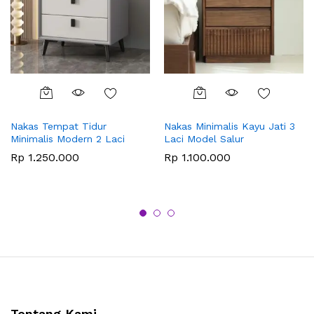
Nakas Tempat Tidur
Nakas Minimalis Kayu Jati 3
Minimalis Modern 2 Laci
Laci Model Salur
Rp
1.250.000
Rp
1.100.000
Tentang Kami