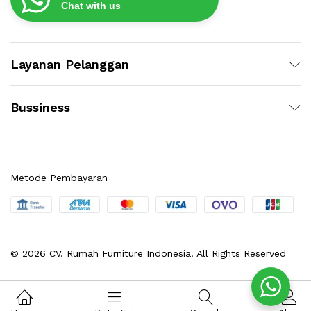
Chat with us
Layanan Pelanggan
Bussiness
Metode Pembayaran
© 2026 CV. Rumah Furniture Indonesia. All Rights Reserved