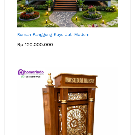
Rumah Panggung Kayu Jati Modern
Rp
120.000.000