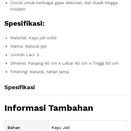
Cocok untuk berbagai gaya dekorasi, dari klasik hingga
modern
Spesifikasi:
Material: Kayu jati solid
Warna: Natural jati
Jumlah Laci: 2
Dimensi: Panjang 45 cm x Lebar 40 cm x Tinggi 60 cm
Finishing: Natural, tahan lama
Spesifikasi
Informasi Tambahan
Bahan
Kayu Jati