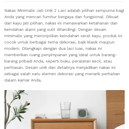
Nakas Minimalis Jati Unik 2 Laci adalah pilihan sempurna bagi
Anda yang mencari furnitur bergaya dan fungsional. Dibuat
dari kayu jati pilihan, nakas ini menawarkan ketahanan dan
keindahan alami yang sulit ditandingi. Dengan desain
minimalis yang menonjolkan keindahan serat kayu, produk ini
cocok untuk berbagai tema dekorasi, baik klasik maupun
modern. Dilengkapi dengan dua laci luas, nakas ini
memberikan ruang penyimpanan yang ideal untuk barang-
barang pribadi Anda, seperti buku, peralatan kecil, atau
perhiasan. Desain unik dan detailnya menjadikan nakas ini
sebagai salah satu elemen dekorasi yang menarik perhatian
dalam kamar Anda.