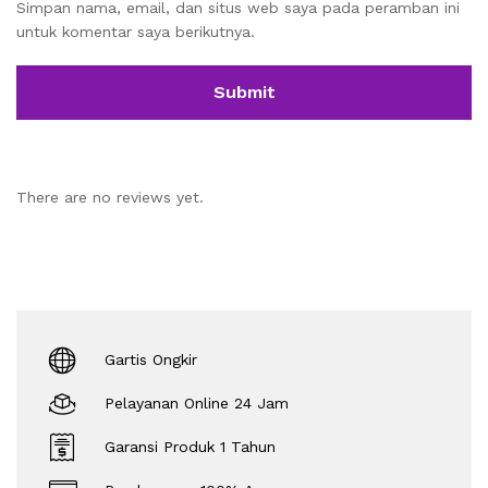
Simpan nama, email, dan situs web saya pada peramban ini
untuk komentar saya berikutnya.
There are no reviews yet.
Gartis Ongkir
Pelayanan Online 24 Jam
Garansi Produk 1 Tahun