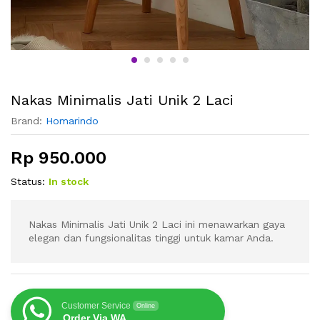
Nakas Minimalis Jati Unik 2 Laci
Brand:
Homarindo
Rp
950.000
Status:
In stock
Nakas Minimalis Jati Unik 2 Laci ini menawarkan gaya
elegan dan fungsionalitas tinggi untuk kamar Anda.
Customer Service
Online
Order Via WA