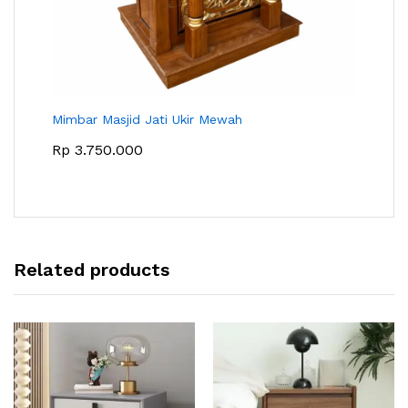
Mimbar Masjid Jati Ukir Mewah
Rp
3.750.000
Related products