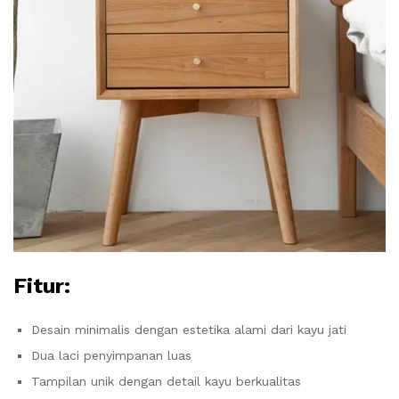
Fitur:
Desain minimalis dengan estetika alami dari kayu jati
Dua laci penyimpanan luas
Tampilan unik dengan detail kayu berkualitas