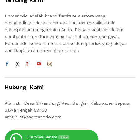
Homarindo adalah brand furniture custom yang
menghadirkan desain unik dan kualitas terbaik untuk
menciptakan ruang impian Anda. Dengan keahlian dalam
pembuatan furniture yang sesuai kebutuhan dan gaya,
Homarindo berkomitmen memberikan produk yang elegan
dan fungsional untuk setiap rumah.
Hubungi Kami
Alamat : Desa Srikandang, Kec. Bangsri, Kabupaten Jepara,
Jawa Tengah 59453
email" cs@homarindo.com
Customer Service
Online