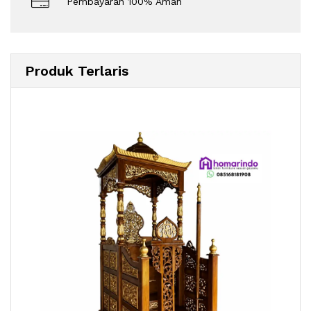
Pembayaran 100% Aman
Produk Terlaris