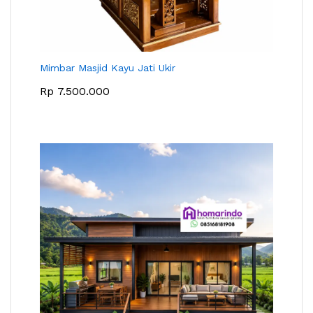
Mimbar Masjid Kayu Jati Ukir
Rp
7.500.000