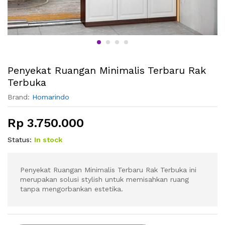
Penyekat Ruangan Minimalis Terbaru Rak
Terbuka
Brand:
Homarindo
Rp
3.750.000
Status:
In stock
Penyekat Ruangan Minimalis Terbaru Rak Terbuka ini
merupakan solusi stylish untuk memisahkan ruang
tanpa mengorbankan estetika.