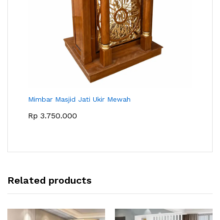
Mimbar Masjid Jati Ukir Mewah
Rp
3.750.000
Related products