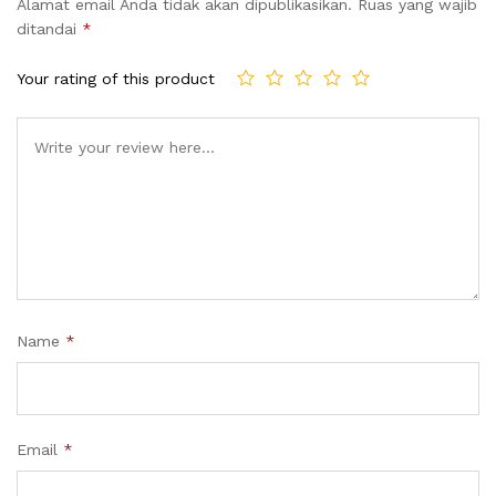
Alamat email Anda tidak akan dipublikasikan.
Ruas yang wajib
ditandai
*
Your rating of this product
Name
*
Email
*