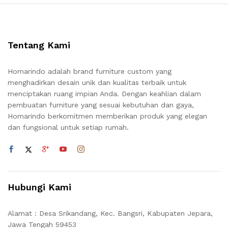
Tentang Kami
Homarindo adalah brand furniture custom yang
menghadirkan desain unik dan kualitas terbaik untuk
menciptakan ruang impian Anda. Dengan keahlian dalam
pembuatan furniture yang sesuai kebutuhan dan gaya,
Homarindo berkomitmen memberikan produk yang elegan
dan fungsional untuk setiap rumah.
Hubungi Kami
Alamat : Desa Srikandang, Kec. Bangsri, Kabupaten Jepara,
Jawa Tengah 59453