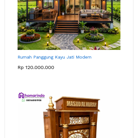
Rumah Panggung Kayu Jati Modern
Rp
120.000.000