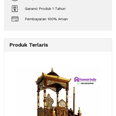
Garansi Produk 1 Tahun
Pembayaran 100% Aman
Produk Terlaris