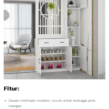
Fitur:
Desain minimalis modern, cocok untuk berbagai jenis
ruangan.