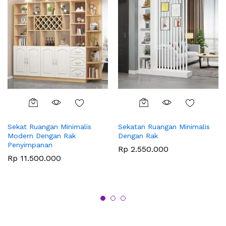
Sekat Ruangan Minimalis
Sekatan Ruangan Minimalis
Modern Dengan Rak
Dengan Rak
Penyimpanan
Rp
2.550.000
Rp
11.500.000