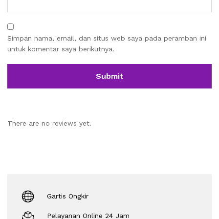
Simpan nama, email, dan situs web saya pada peramban ini
untuk komentar saya berikutnya.
There are no reviews yet.
Gartis Ongkir
Pelayanan Online 24 Jam