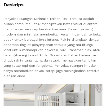
Deskripsi
Penyekat Ruangan Minimalis Terbaru Rak Terbuka adalah
pilihan sempurna untuk menciptakan batas visual di antara
ruang tanpa menutup keseluruhan area. Desainnya yang
modern dan minimalis memberikan kesan ringan dan terbuka,
cocok untuk berbagai jenis interior. Rak ini dilengkapi dengan
beberapa tingkat penyimpanan terbuka yang multifungsi,
ideal untuk menampilkan dekorasi, buku, tanaman hias, atau
barang-barang favorit Anda. Dibuat dari bahan berkualitas
tinggi, rak ini tahan lama dan stabil, memastikan tampilan
yang tetap rapi dan fungsional. Penyekat ruangan ini tidak
hanya memberikan privasi tetapi juga meningkatkan estetika
ruangan Anda.