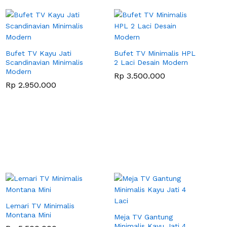
Bufet TV Kayu Jati
Bufet TV Minimalis HPL
Scandinavian Minimalis
2 Laci Desain Modern
Modern
Rp
3.500.000
Rp
2.950.000
Lemari TV Minimalis
Montana Mini
Meja TV Gantung
Minimalis Kayu Jati 4