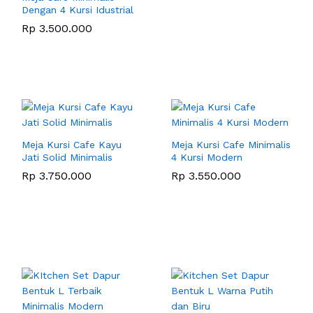
Dengan 4 Kursi Idustrial
Rp
3.500.000
Meja Kursi Cafe Kayu
Meja Kursi Cafe Minimalis
Jati Solid Minimalis
4 Kursi Modern
Rp
3.750.000
Rp
3.550.000