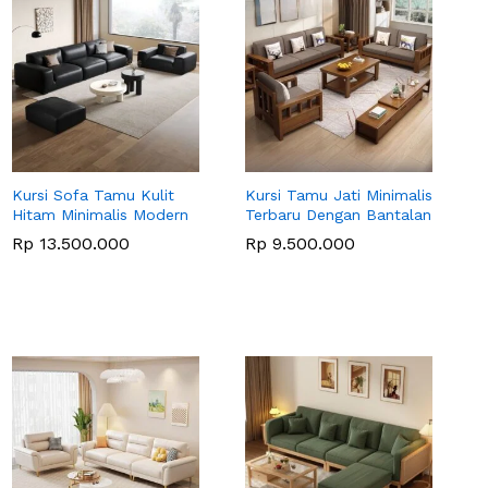
Kursi Sofa Tamu Kulit
Kursi Tamu Jati Minimalis
Hitam Minimalis Modern
Terbaru Dengan Bantalan
Rp
13.500.000
Rp
9.500.000