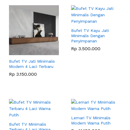
Bufet TV Kayu Jati
Minimalis Dengan
Penyimpanan
Rp
3.500.000
Bufet TV Jati Minimalis
Modern 4 Laci Terbaru
Rp
3.150.000
Lemari TV Minimalis
Modern Warna Putih
Bufet TV Minimalis
Terbaru 4 Laci Warna