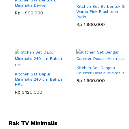
Minimalis Denver
Kitchen Set Berbentuk G
Warna Pink Blush dan
Rp
1.900.000
Putih
Rp
1.900.000
Kitchen Set Dengan
Counter Desain Minimalis
Kitchen Set Dapur
Minimalis 240 cm Bahan
Rp
1.900.000
HPL
Rp
9.120.000
Rak TV Minimalis