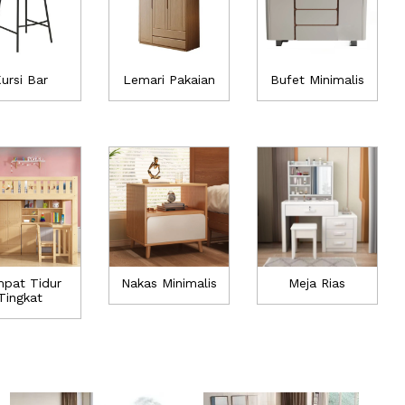
ursi Bar
Lemari Pakaian
Bufet Minimalis
pat Tidur
Nakas Minimalis
Meja Rias
Tingkat