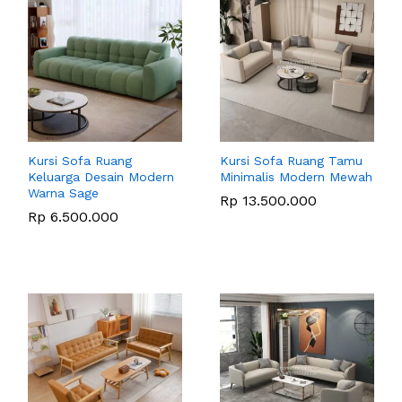
Kursi Sofa Ruang
Kursi Sofa Ruang Tamu
Keluarga Desain Modern
Minimalis Modern Mewah
Warna Sage
Rp
13.500.000
Rp
6.500.000