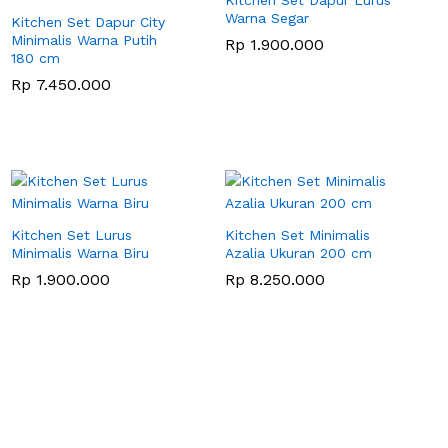
Warna Segar
Kitchen Set Dapur City
Minimalis Warna Putih
Rp
1.900.000
180 cm
Rp
7.450.000
Kitchen Set Lurus
Kitchen Set Minimalis
Minimalis Warna Biru
Azalia Ukuran 200 cm
Rp
1.900.000
Rp
8.250.000