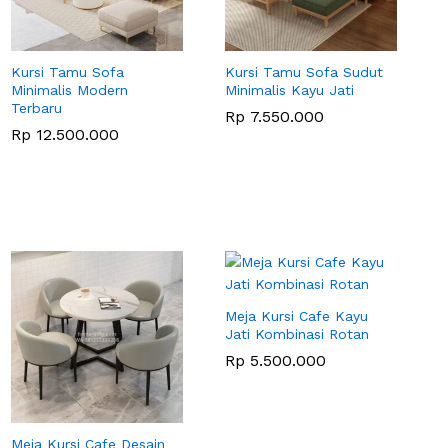
Kursi Tamu Sofa
Kursi Tamu Sofa Sudut
Minimalis Modern
Minimalis Kayu Jati
Terbaru
Rp
7.550.000
Rp
12.500.000
Meja Kursi Cafe Kayu
Jati Kombinasi Rotan
Rp
5.500.000
Meja Kursi Cafe Desain