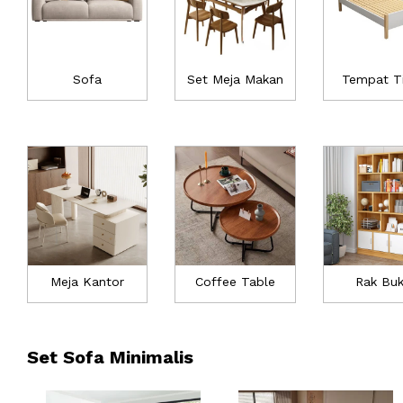
Sofa
Set Meja Makan
Tempat T
Meja Kantor
Coffee Table
Rak Bu
Set Sofa Minimalis