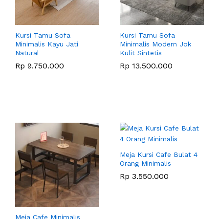
Kursi Tamu Sofa
Kursi Tamu Sofa
Minimalis Kayu Jati
Minimalis Modern Jok
Natural
Kulit Sintetis
Rp
9.750.000
Rp
13.500.000
Meja Kursi Cafe Bulat 4
Orang Minimalis
Rp
3.550.000
Meja Cafe Minimalis