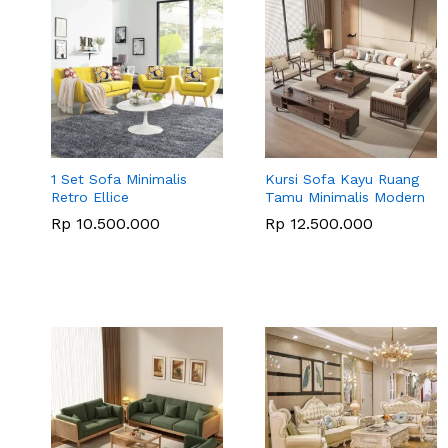
1 Set Sofa Minimalis
Kursi Sofa Kayu Ruang
Retro Ellice
Tamu Minimalis Modern
Rp
10.500.000
Rp
12.500.000