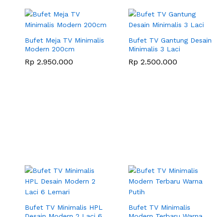
Bufet Meja TV Minimalis
Bufet TV Gantung Desain
Modern 200cm
Minimalis 3 Laci
Rp
2.950.000
Rp
2.500.000
Bufet TV Minimalis HPL
Bufet TV Minimalis
Desain Modern 2 Laci 6
Modern Terbaru Warna