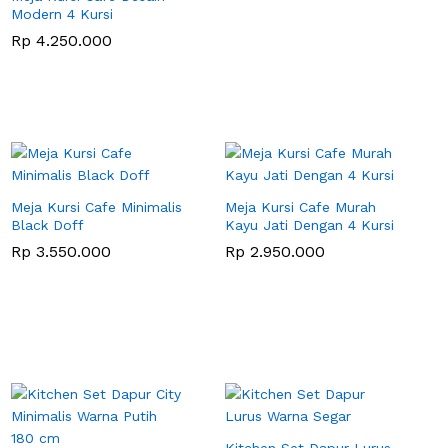
Modern 4 Kursi
Rp
4.250.000
Meja Kursi Cafe Minimalis
Meja Kursi Cafe Murah
Black Doff
Kayu Jati Dengan 4 Kursi
Rp
3.550.000
Rp
2.950.000
Kitchen Set Dapur Lurus