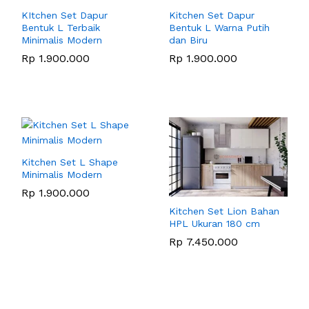
KItchen Set Dapur
Kitchen Set Dapur
Bentuk L Terbaik
Bentuk L Warna Putih
Minimalis Modern
dan Biru
Rp
1.900.000
Rp
1.900.000
Kitchen Set L Shape
Minimalis Modern
Rp
1.900.000
Kitchen Set Lion Bahan
HPL Ukuran 180 cm
Rp
7.450.000