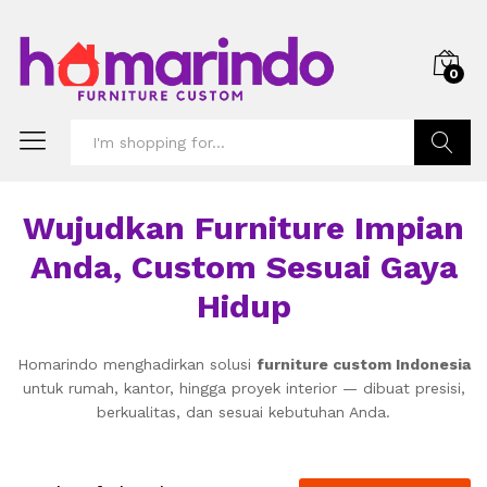
0
Search
Wujudkan Furniture Impian
Anda, Custom Sesuai Gaya
Hidup
Homarindo menghadirkan solusi
furniture custom Indonesia
untuk rumah, kantor, hingga proyek interior — dibuat presisi,
berkualitas, dan sesuai kebutuhan Anda.