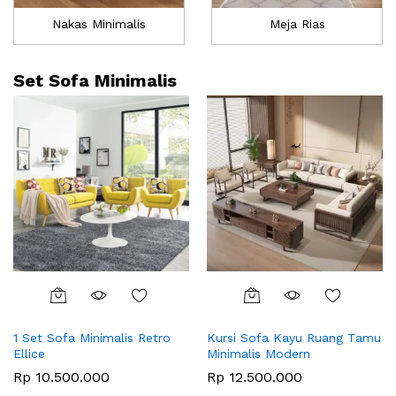
Nakas Minimalis
Meja Rias
Set Sofa Minimalis
1 Set Sofa Minimalis Retro
Kursi Sofa Kayu Ruang Tamu
Ellice
Minimalis Modern
Rp
10.500.000
Rp
12.500.000