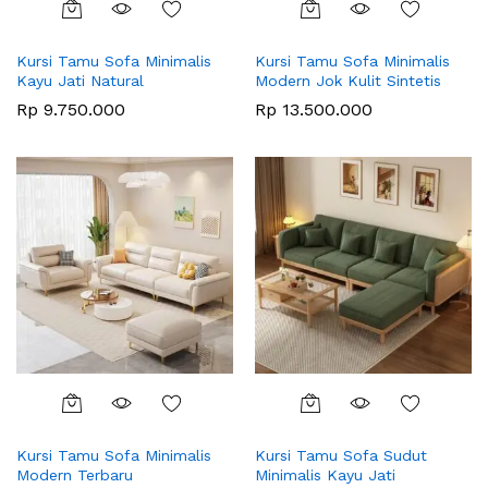
Kursi Tamu Sofa Minimalis
Kursi Tamu Sofa Minimalis
Kayu Jati Natural
Modern Jok Kulit Sintetis
Rp
9.750.000
Rp
13.500.000
Kursi Tamu Sofa Minimalis
Kursi Tamu Sofa Sudut
Modern Terbaru
Minimalis Kayu Jati