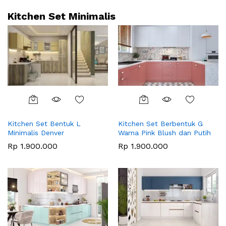
Kitchen Set Minimalis
Kitchen Set Bentuk L
Kitchen Set Berbentuk G
Minimalis Denver
Warna Pink Blush dan Putih
Rp
1.900.000
Rp
1.900.000