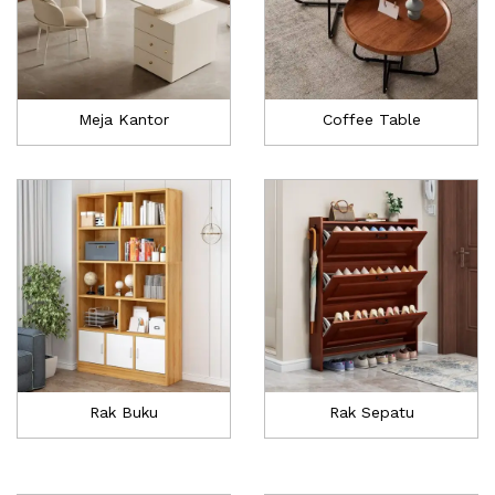
Meja Kantor
Coffee Table
Rak Buku
Rak Sepatu