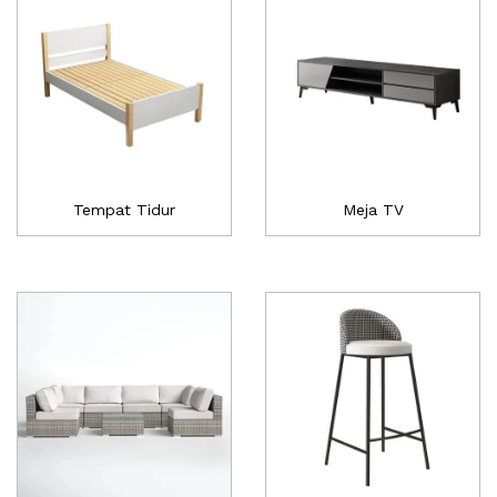
Tempat Tidur
Meja TV