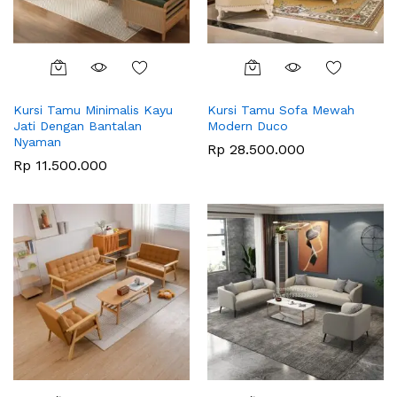
Kursi Tamu Minimalis Kayu
Kursi Tamu Sofa Mewah
Jati Dengan Bantalan
Modern Duco
Nyaman
Rp
28.500.000
Rp
11.500.000