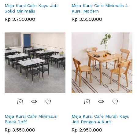
Meja Kursi Cafe Kayu Jati
Meja Kursi Cafe Minimalis 4
Solid Minimalis
Kursi Modern
Rp
3.750.000
Rp
3.550.000
Meja Kursi Cafe Minimalis
Meja Kursi Cafe Murah Kayu
Black Doff
Jati Dengan 4 Kursi
Rp
3.550.000
Rp
2.950.000