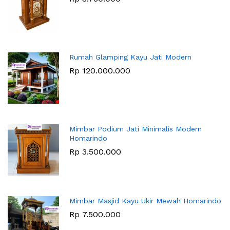
Rumah Glamping Kayu Jati Modern
Rp
120.000.000
Mimbar Podium Jati Minimalis Modern
Homarindo
Rp
3.500.000
Mimbar Masjid Kayu Ukir Mewah Homarindo
Rp
7.500.000