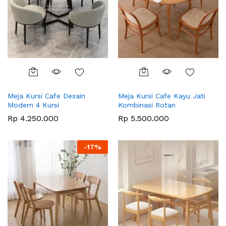
Meja Kursi Cafe Desain
Meja Kursi Cafe Kayu Jati
Modern 4 Kursi
Kombinasi Rotan
Rp
4.250.000
Rp
5.500.000
-
17
%