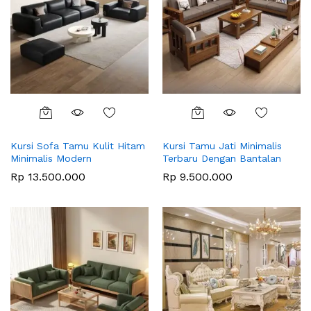
Kursi Sofa Tamu Kulit Hitam
Kursi Tamu Jati Minimalis
Minimalis Modern
Terbaru Dengan Bantalan
Rp
13.500.000
Rp
9.500.000