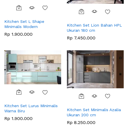
Kitchen Set L Shape
Kitchen Set Lion Bahan HPL
Minimalis Modern
Ukuran 180 cm
Rp
1.900.000
Rp
7.450.000
Kitchen Set Lurus Minimalis
Kitchen Set Minimalis Azalia
Warna Biru
Ukuran 200 cm
Rp
1.900.000
Rp
8.250.000