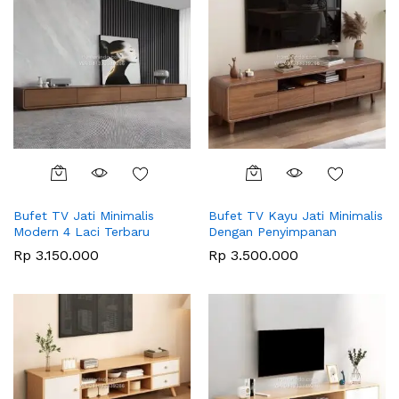
Bufet TV Jati Minimalis
Bufet TV Kayu Jati Minimalis
Modern 4 Laci Terbaru
Dengan Penyimpanan
Rp
3.150.000
Rp
3.500.000