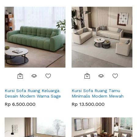
Kursi Sofa Ruang Keluarga
Kursi Sofa Ruang Tamu
Desain Modern Warna Sage
Minimalis Modern Mewah
Rp
6.500.000
Rp
13.500.000