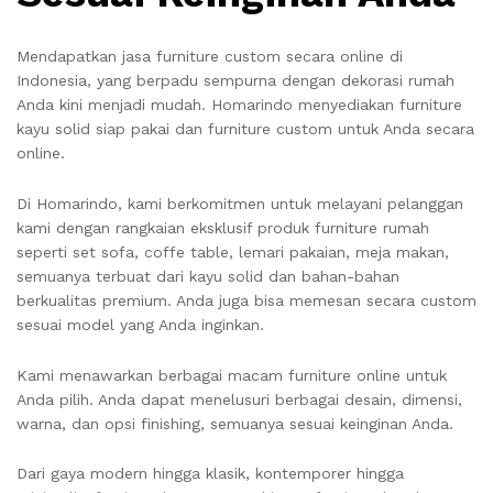
Mendapatkan jasa furniture custom secara online di
Indonesia, yang berpadu sempurna dengan dekorasi rumah
Anda kini menjadi mudah. Homarindo menyediakan furniture
kayu solid siap pakai dan furniture custom untuk Anda secara
online.
Di Homarindo, kami berkomitmen untuk melayani pelanggan
kami dengan rangkaian eksklusif produk furniture rumah
seperti set sofa, coffe table, lemari pakaian, meja makan,
semuanya terbuat dari kayu solid dan bahan-bahan
berkualitas premium. Anda juga bisa memesan secara custom
sesuai model yang Anda inginkan.
Kami menawarkan berbagai macam furniture online untuk
Anda pilih. Anda dapat menelusuri berbagai desain, dimensi,
warna, dan opsi finishing, semuanya sesuai keinginan Anda.
Dari gaya modern hingga klasik, kontemporer hingga