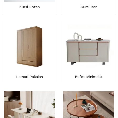
Kursi Rotan
Kursi Bar
Lemari Pakaian
Bufet Minimalis