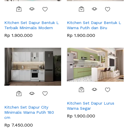
KItchen Set Dapur Bentuk L
Kitchen Set Dapur Bentuk L
Terbaik Minimalis Modern
Warna Putih dan Biru
Rp
1.900.000
Rp
1.900.000
Kitchen Set Dapur Lurus
Kitchen Set Dapur City
Warna Segar
Minimalis Warna Putih 180
Rp
1.900.000
cm
Rp
7.450.000