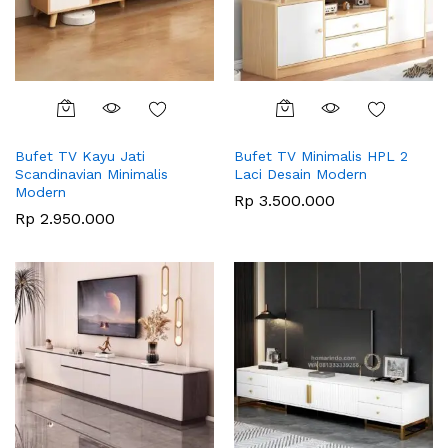
Bufet TV Kayu Jati
Bufet TV Minimalis HPL 2
Scandinavian Minimalis
Laci Desain Modern
Modern
Rp
3.500.000
Rp
2.950.000