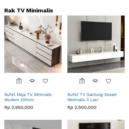
Rak TV Minimalis
Bufet Meja TV Minimalis
Bufet TV Gantung Desain
Modern 200cm
Minimalis 3 Laci
Rp
2.950.000
Rp
2.500.000