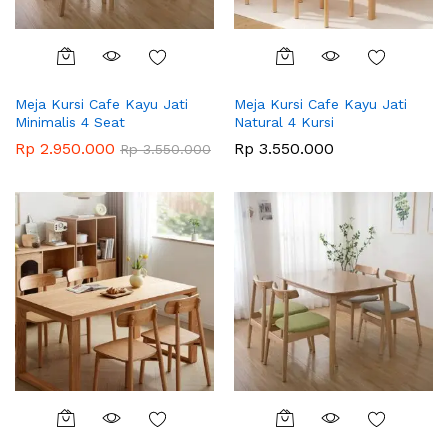
Meja Kursi Cafe Kayu Jati
Meja Kursi Cafe Kayu Jati
Minimalis 4 Seat
Natural 4 Kursi
Rp
2.950.000
Rp
3.550.000
Rp
3.550.000