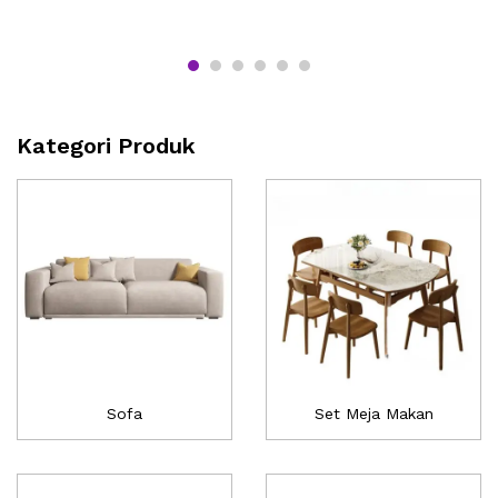
Kategori Produk
Sofa
Set Meja Makan