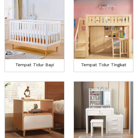
Tempat Tidur Bayi
Tempat Tidur Tingkat