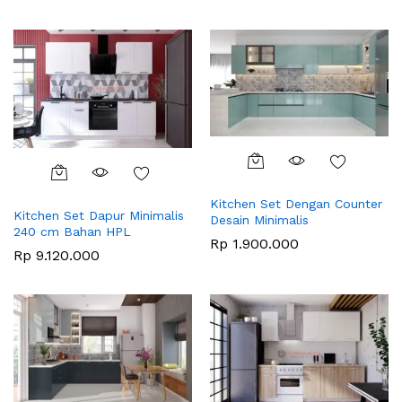
Kitchen Set Dengan Counter
Kitchen Set Dapur Minimalis
Desain Minimalis
240 cm Bahan HPL
Rp
1.900.000
Rp
9.120.000