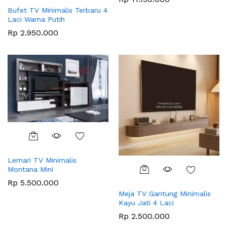
Bufet TV Minimalis Terbaru 4
Laci Warna Putih
Rp
2.950.000
Lemari TV Minimalis
Montana Mini
Rp
5.500.000
Meja TV Gantung Minimalis
Kayu Jati 4 Laci
Rp
2.500.000