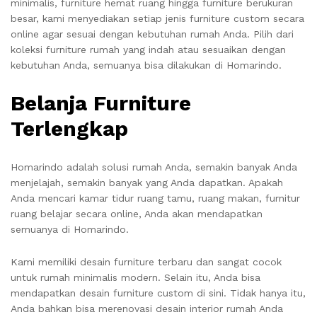
minimalis, furniture hemat ruang hingga furniture berukuran
besar, kami menyediakan setiap jenis furniture custom secara
online agar sesuai dengan kebutuhan rumah Anda. Pilih dari
koleksi furniture rumah yang indah atau sesuaikan dengan
kebutuhan Anda, semuanya bisa dilakukan di Homarindo.
Belanja Furniture
Terlengkap
Homarindo adalah solusi rumah Anda, semakin banyak Anda
menjelajah, semakin banyak yang Anda dapatkan. Apakah
Anda mencari kamar tidur ruang tamu, ruang makan, furnitur
ruang belajar secara online, Anda akan mendapatkan
semuanya di Homarindo.
Kami memiliki desain furniture terbaru dan sangat cocok
untuk rumah minimalis modern. Selain itu, Anda bisa
mendapatkan desain furniture custom di sini. Tidak hanya itu,
Anda bahkan bisa merenovasi desain interior rumah Anda