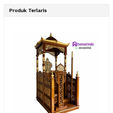
Produk Terlaris