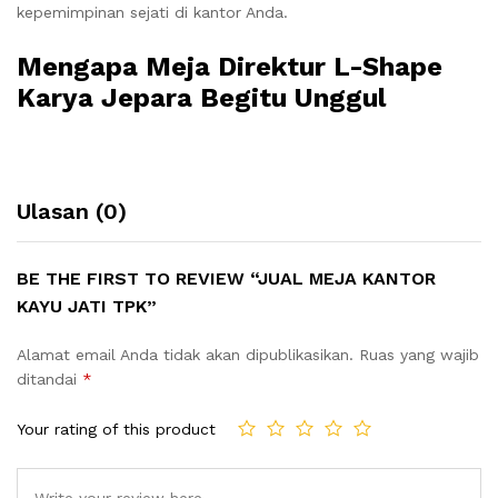
kepemimpinan sejati di kantor Anda.
Mengapa Meja Direktur L-Shape
Karya Jepara Begitu Unggul
Ulasan (0)
BE THE FIRST TO REVIEW “JUAL MEJA KANTOR
KAYU JATI TPK”
Alamat email Anda tidak akan dipublikasikan.
Ruas yang wajib
ditandai
*
Your rating of this product