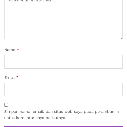
Name
*
Email
*
Simpan nama, email, dan situs web saya pada peramban ini
untuk komentar saya berikutnya.