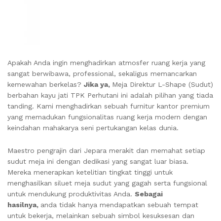
Apakah Anda ingin menghadirkan atmosfer ruang kerja yang
sangat berwibawa, professional, sekaligus memancarkan
kemewahan berkelas?
Jika ya,
Meja Direktur L-Shape (Sudut)
berbahan kayu jati TPK Perhutani ini adalah pilihan yang tiada
tanding. Kami menghadirkan sebuah furnitur kantor premium
yang memadukan fungsionalitas ruang kerja modern dengan
keindahan mahakarya seni pertukangan kelas dunia.
Maestro pengrajin dari Jepara merakit dan memahat setiap
sudut meja ini dengan dedikasi yang sangat luar biasa.
Mereka menerapkan ketelitian tingkat tinggi untuk
menghasilkan siluet meja sudut yang gagah serta fungsional
untuk mendukung produktivitas Anda.
Sebagai
hasilnya,
anda tidak hanya mendapatkan sebuah tempat
untuk bekerja, melainkan sebuah simbol kesuksesan dan