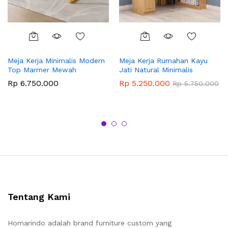
Meja Kerja Minimalis Modern
Meja Kerja Rumahan Kayu
Top Marmer Mewah
Jati Natural Minimalis
Rp
6.750.000
Rp
5.250.000
Rp
5.750.000
Tentang Kami
Homarindo adalah brand furniture custom yang