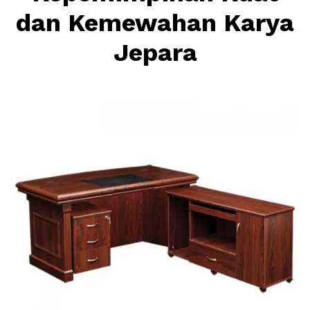
dan Kemewahan Karya
Jepara