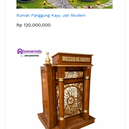
Rumah Panggung Kayu Jati Modern
Rp
120.000.000