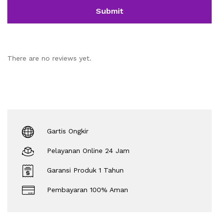
There are no reviews yet.
Gartis Ongkir
Pelayanan Online 24 Jam
Garansi Produk 1 Tahun
Pembayaran 100% Aman