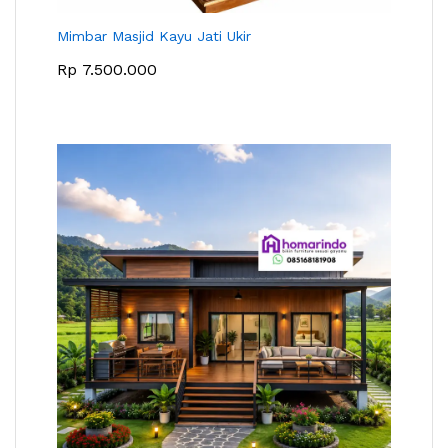
Mimbar Masjid Kayu Jati Ukir
Rp
7.500.000