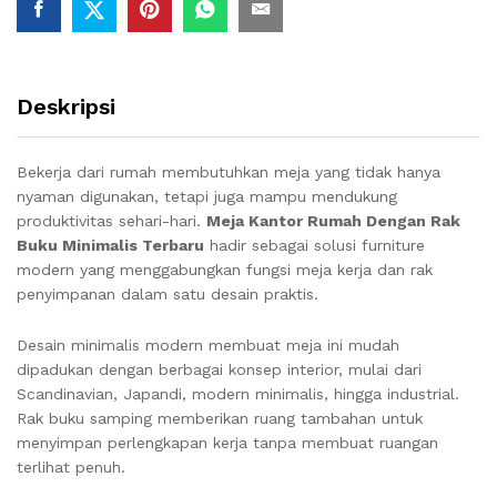
Deskripsi
Bekerja dari rumah membutuhkan meja yang tidak hanya
nyaman digunakan, tetapi juga mampu mendukung
produktivitas sehari-hari.
Meja Kantor Rumah Dengan Rak
Buku Minimalis Terbaru
hadir sebagai solusi furniture
modern yang menggabungkan fungsi meja kerja dan rak
penyimpanan dalam satu desain praktis.
Desain minimalis modern membuat meja ini mudah
dipadukan dengan berbagai konsep interior, mulai dari
Scandinavian, Japandi, modern minimalis, hingga industrial.
Rak buku samping memberikan ruang tambahan untuk
menyimpan perlengkapan kerja tanpa membuat ruangan
terlihat penuh.