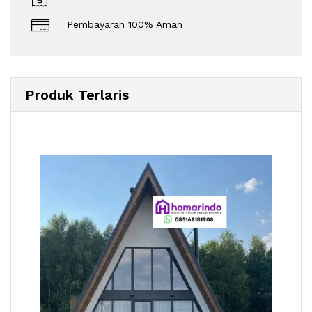
Pembayaran 100% Aman
Produk Terlaris