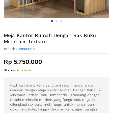
Meja Kantor Rumah Dengan Rak Buku
Minimalis Terbaru
Brand:
Homarindo
Rp
5.750.000
Status:
In stock
Hadirkan ruang kerja yang lebih rapi, modern, dan
nyaman dengan Meja Kantor Rumah Dengan Rak Buku
Minimalis Terbaru dari Homarindo. Dirancang dengan
desain minimalis modern yang fungsional, meja ini
dilengkapi rak buku multifungsi untuk menyimpan
dokumen, buku, hingga dekorasi kerja agar ruangan