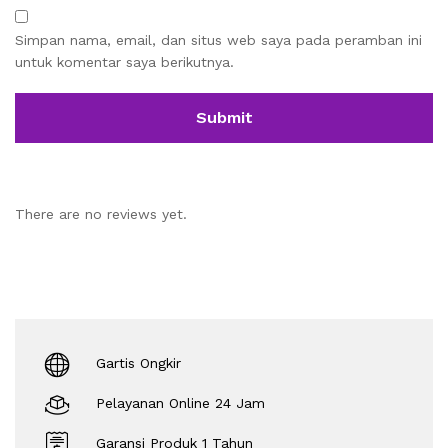
Simpan nama, email, dan situs web saya pada peramban ini
untuk komentar saya berikutnya.
There are no reviews yet.
Gartis Ongkir
Pelayanan Online 24 Jam
Garansi Produk 1 Tahun