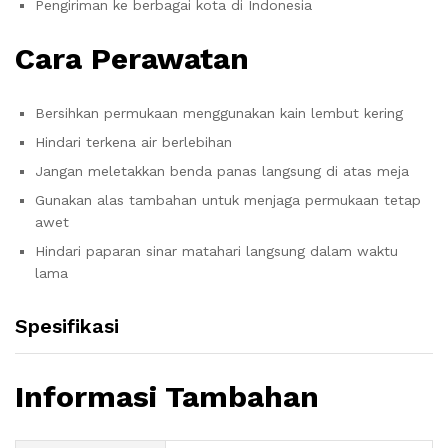
Pengiriman ke berbagai kota di Indonesia
Cara Perawatan
Bersihkan permukaan menggunakan kain lembut kering
Hindari terkena air berlebihan
Jangan meletakkan benda panas langsung di atas meja
Gunakan alas tambahan untuk menjaga permukaan tetap
awet
Hindari paparan sinar matahari langsung dalam waktu
lama
Spesifikasi
Informasi Tambahan