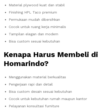
Material plywood kuat dan stabil
Finishing HPL Taco premium
Permukaan mudah dibersihkan
Cocok untuk ruang kerja minimalis
Tampilan elegan dan modern
Bisa custom sesuai kebutuhan
Kenapa Harus Membeli di
Homarindo?
Menggunakan material berkualitas
Pengerjaan rapi dan detail
Bisa custom desain sesuai kebutuhan
Cocok untuk kebutuhan rumah maupun kantor
Pelayanan konsultasi furniture