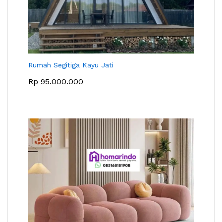
Rumah Segitiga Kayu Jati
Rp
95.000.000