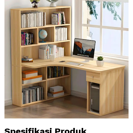
Spesifikasi Produk