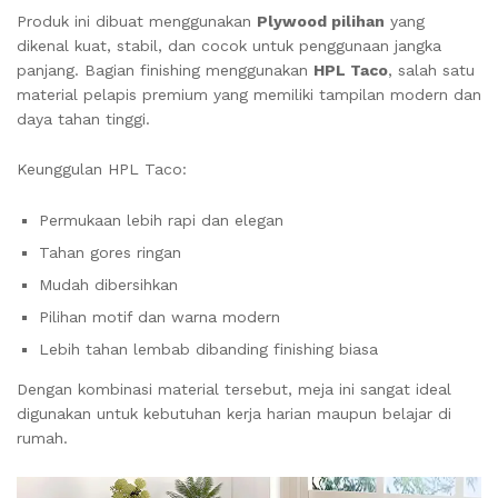
Produk ini dibuat menggunakan
Plywood pilihan
yang
dikenal kuat, stabil, dan cocok untuk penggunaan jangka
panjang. Bagian finishing menggunakan
HPL Taco
, salah satu
material pelapis premium yang memiliki tampilan modern dan
daya tahan tinggi.
Keunggulan HPL Taco:
Permukaan lebih rapi dan elegan
Tahan gores ringan
Mudah dibersihkan
Pilihan motif dan warna modern
Lebih tahan lembab dibanding finishing biasa
Dengan kombinasi material tersebut, meja ini sangat ideal
digunakan untuk kebutuhan kerja harian maupun belajar di
rumah.