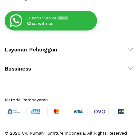
Customer Service
Online
Chat with us
Layanan Pelanggan
Bussiness
Metode Pembayaran
© 2026 CV. Rumah Furniture Indonesia. All Rights Reserved