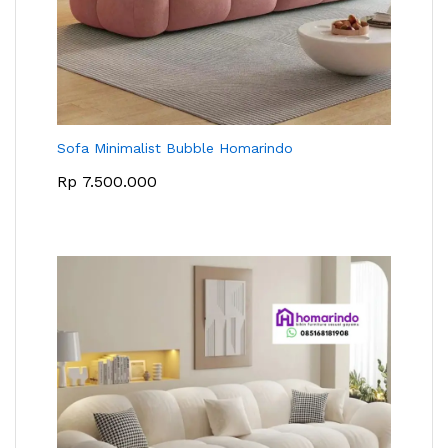
Sofa Minimalist Bubble Homarindo
Rp
7.500.000