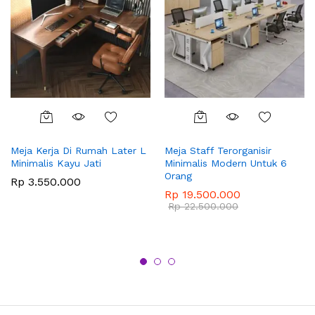
Meja Kerja Di Rumah Later L
Meja Staff Terorganisir
Minimalis Kayu Jati
Minimalis Modern Untuk 6
Orang
Rp
3.550.000
Rp
19.500.000
Rp
22.500.000