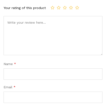
Your rating of this product
Name
*
Email
*