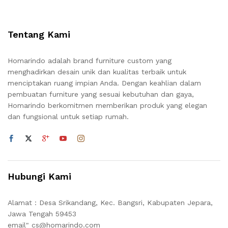
Tentang Kami
Homarindo adalah brand furniture custom yang
menghadirkan desain unik dan kualitas terbaik untuk
menciptakan ruang impian Anda. Dengan keahlian dalam
pembuatan furniture yang sesuai kebutuhan dan gaya,
Homarindo berkomitmen memberikan produk yang elegan
dan fungsional untuk setiap rumah.
Hubungi Kami
Alamat : Desa Srikandang, Kec. Bangsri, Kabupaten Jepara,
Jawa Tengah 59453
email" cs@homarindo.com