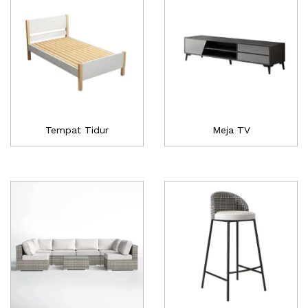
Tempat Tidur
Meja TV