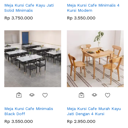
Meja Kursi Cafe Kayu Jati
Meja Kursi Cafe Minimalis 4
Solid Minimalis
Kursi Modern
Rp
3.750.000
Rp
3.550.000
Meja Kursi Cafe Minimalis
Meja Kursi Cafe Murah Kayu
Black Doff
Jati Dengan 4 Kursi
Rp
3.550.000
Rp
2.950.000