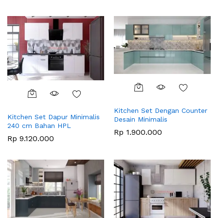
Kitchen Set Dengan Counter
Kitchen Set Dapur Minimalis
Desain Minimalis
240 cm Bahan HPL
Rp
1.900.000
Rp
9.120.000