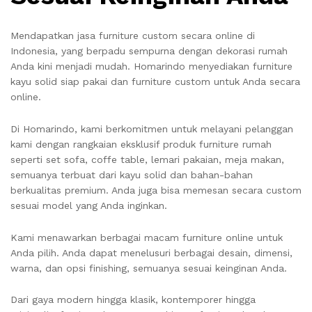
Mendapatkan jasa furniture custom secara online di
Indonesia, yang berpadu sempurna dengan dekorasi rumah
Anda kini menjadi mudah. Homarindo menyediakan furniture
kayu solid siap pakai dan furniture custom untuk Anda secara
online.
Di Homarindo, kami berkomitmen untuk melayani pelanggan
kami dengan rangkaian eksklusif produk furniture rumah
seperti set sofa, coffe table, lemari pakaian, meja makan,
semuanya terbuat dari kayu solid dan bahan-bahan
berkualitas premium. Anda juga bisa memesan secara custom
sesuai model yang Anda inginkan.
Kami menawarkan berbagai macam furniture online untuk
Anda pilih. Anda dapat menelusuri berbagai desain, dimensi,
warna, dan opsi finishing, semuanya sesuai keinginan Anda.
Dari gaya modern hingga klasik, kontemporer hingga