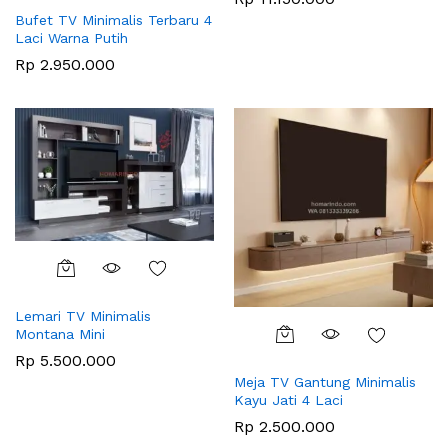
Bufet TV Minimalis Terbaru 4
Laci Warna Putih
Rp
2.950.000
Lemari TV Minimalis
Montana Mini
Rp
5.500.000
Meja TV Gantung Minimalis
Kayu Jati 4 Laci
Rp
2.500.000