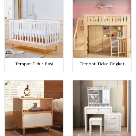
Tempat Tidur Bayi
Tempat Tidur Tingkat