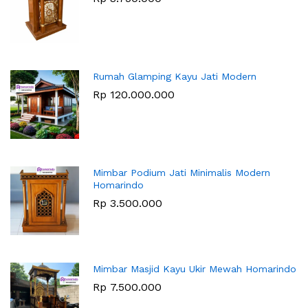
Rumah Glamping Kayu Jati Modern
Rp
120.000.000
Mimbar Podium Jati Minimalis Modern
Homarindo
Rp
3.500.000
Mimbar Masjid Kayu Ukir Mewah Homarindo
Rp
7.500.000