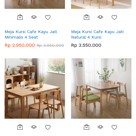
Meja Kursi Cafe Kayu Jati
Meja Kursi Cafe Kayu Jati
Minimalis 4 Seat
Natural 4 Kursi
Rp
2.950.000
Rp
3.550.000
Rp
3.550.000