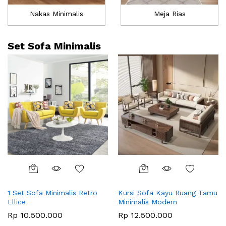
Nakas Minimalis
Meja Rias
Set Sofa Minimalis
1 Set Sofa Minimalis Retro
Kursi Sofa Kayu Ruang Tamu
Ellice
Minimalis Modern
Rp
10.500.000
Rp
12.500.000