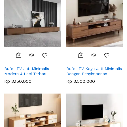
Bufet TV Jati Minimalis
Bufet TV Kayu Jati Minimalis
Modern 4 Laci Terbaru
Dengan Penyimpanan
Rp
3.150.000
Rp
3.500.000