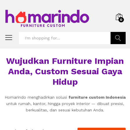
0
Search
Wujudkan Furniture Impian
Anda, Custom Sesuai Gaya
Hidup
Homarindo menghadirkan solusi
furniture custom Indonesia
untuk rumah, kantor, hingga proyek interior — dibuat presisi,
berkualitas, dan sesuai kebutuhan Anda.