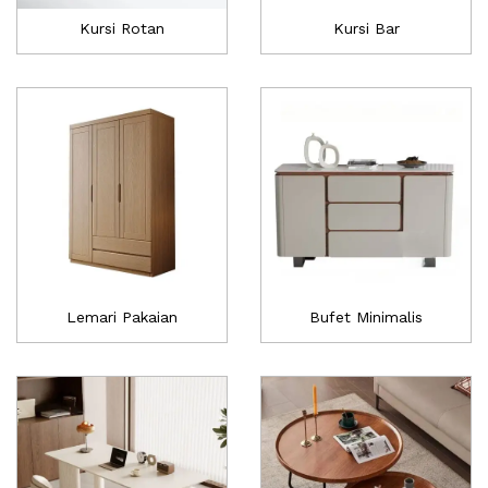
Kursi Rotan
Kursi Bar
Lemari Pakaian
Bufet Minimalis