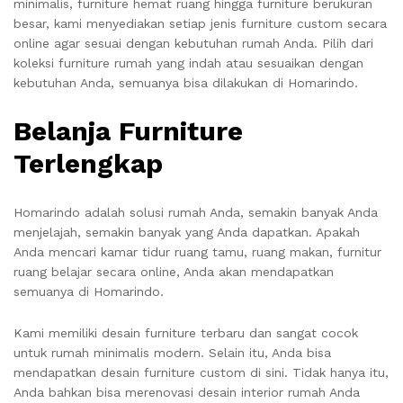
minimalis, furniture hemat ruang hingga furniture berukuran
besar, kami menyediakan setiap jenis furniture custom secara
online agar sesuai dengan kebutuhan rumah Anda. Pilih dari
koleksi furniture rumah yang indah atau sesuaikan dengan
kebutuhan Anda, semuanya bisa dilakukan di Homarindo.
Belanja Furniture
Terlengkap
Homarindo adalah solusi rumah Anda, semakin banyak Anda
menjelajah, semakin banyak yang Anda dapatkan. Apakah
Anda mencari kamar tidur ruang tamu, ruang makan, furnitur
ruang belajar secara online, Anda akan mendapatkan
semuanya di Homarindo.
Kami memiliki desain furniture terbaru dan sangat cocok
untuk rumah minimalis modern. Selain itu, Anda bisa
mendapatkan desain furniture custom di sini. Tidak hanya itu,
Anda bahkan bisa merenovasi desain interior rumah Anda