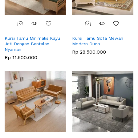
Kursi Tamu Minimalis Kayu
Kursi Tamu Sofa Mewah
Jati Dengan Bantalan
Modern Duco
Nyaman
Rp
28.500.000
Rp
11.500.000