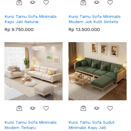
Kursi Tamu Sofa Minimalis
Kursi Tamu Sofa Minimalis
Kayu Jati Natural
Modern Jok Kulit Sintetis
Rp
9.750.000
Rp
13.500.000
Kursi Tamu Sofa Minimalis
Kursi Tamu Sofa Sudut
Modern Terbaru
Minimalis Kayu Jati