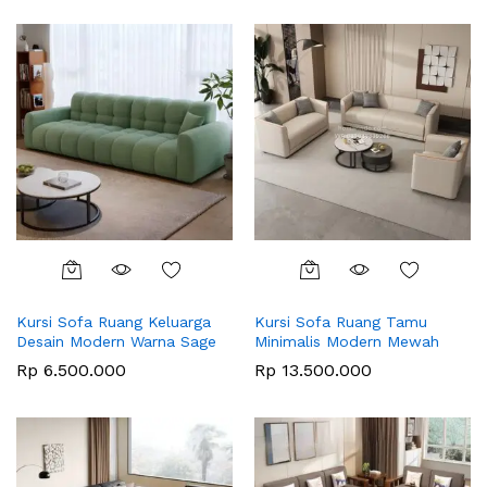
Kursi Sofa Ruang Keluarga
Kursi Sofa Ruang Tamu
Desain Modern Warna Sage
Minimalis Modern Mewah
Rp
6.500.000
Rp
13.500.000