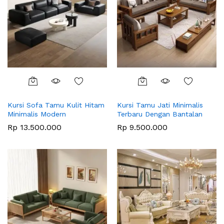
Kursi Sofa Tamu Kulit Hitam
Kursi Tamu Jati Minimalis
Minimalis Modern
Terbaru Dengan Bantalan
Rp
13.500.000
Rp
9.500.000