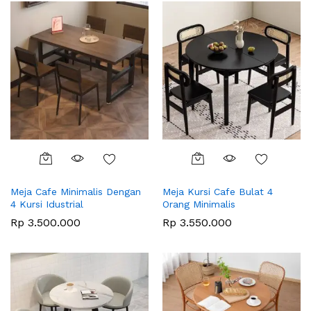
Meja Cafe Minimalis Dengan
Meja Kursi Cafe Bulat 4
4 Kursi Idustrial
Orang Minimalis
Rp
3.500.000
Rp
3.550.000