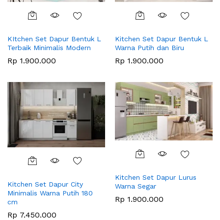
KItchen Set Dapur Bentuk L
Kitchen Set Dapur Bentuk L
Terbaik Minimalis Modern
Warna Putih dan Biru
Rp
1.900.000
Rp
1.900.000
Kitchen Set Dapur Lurus
Kitchen Set Dapur City
Warna Segar
Minimalis Warna Putih 180
Rp
1.900.000
cm
Rp
7.450.000