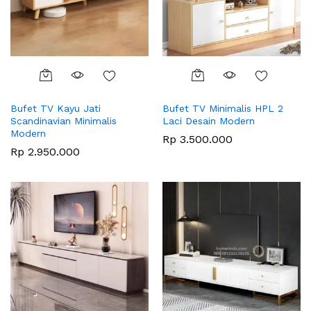
Bufet TV Kayu Jati
Bufet TV Minimalis HPL 2
Scandinavian Minimalis
Laci Desain Modern
Modern
Rp
3.500.000
Rp
2.950.000