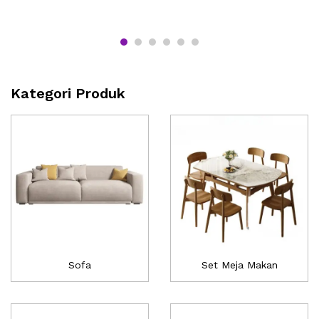
Kategori Produk
Sofa
Set Meja Makan