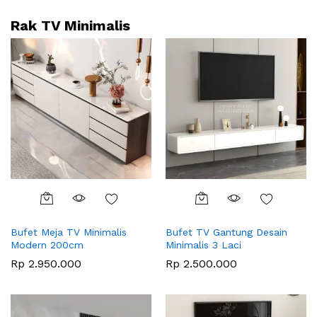
Rak TV Minimalis
Bufet Meja TV Minimalis
Bufet TV Gantung Desain
Modern 200cm
Minimalis 3 Laci
Rp
2.950.000
Rp
2.500.000