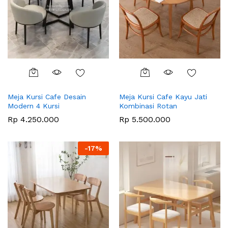
Meja Kursi Cafe Desain
Meja Kursi Cafe Kayu Jati
Modern 4 Kursi
Kombinasi Rotan
Rp
4.250.000
Rp
5.500.000
-
17
%