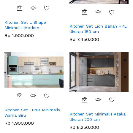
Kitchen Set L Shape
Kitchen Set Lion Bahan HPL
Minimalis Modern
Ukuran 180 cm
Rp
1.900.000
Rp
7.450.000
Kitchen Set Lurus Minimalis
Kitchen Set Minimalis Azalia
Warna Biru
Ukuran 200 cm
Rp
1.900.000
Rp
8.250.000