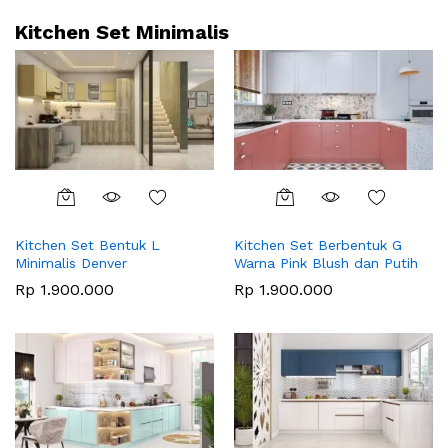
Kitchen Set Minimalis
Kitchen Set Bentuk L
Kitchen Set Berbentuk G
Minimalis Denver
Warna Pink Blush dan Putih
Rp
1.900.000
Rp
1.900.000