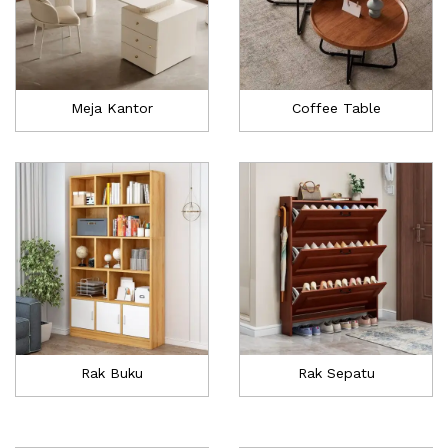
Meja Kantor
Coffee Table
Rak Buku
Rak Sepatu