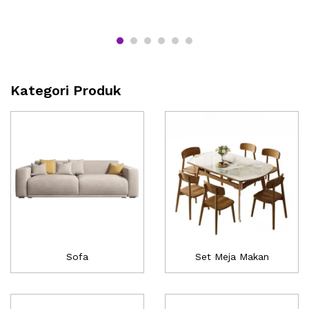
Kategori Produk
Sofa
Set Meja Makan