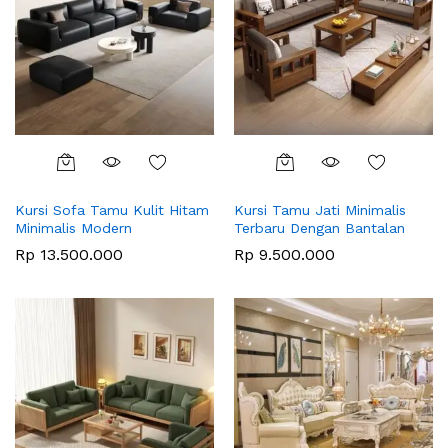
Kursi Sofa Tamu Kulit Hitam
Kursi Tamu Jati Minimalis
Minimalis Modern
Terbaru Dengan Bantalan
Rp
13.500.000
Rp
9.500.000