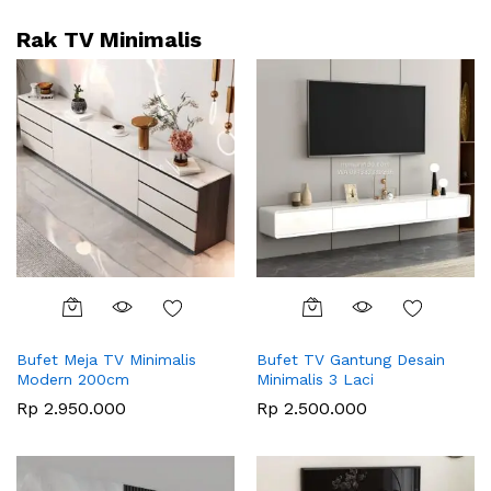
Rak TV Minimalis
Bufet Meja TV Minimalis
Bufet TV Gantung Desain
Modern 200cm
Minimalis 3 Laci
Rp
2.950.000
Rp
2.500.000