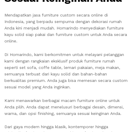
Mendapatkan jasa furniture custom secara online di
Indonesia, yang berpadu sempurna dengan dekorasi rumah
Anda kini menjadi mudah. Homarindo menyediakan furniture
kayu solid siap pakai dan furniture custom untuk Anda secara
online.
Di Homarindo, kami berkomitmen untuk melayani pelanggan
kami dengan rangkaian eksklusif produk furniture rumah
seperti set sofa, coffe table, lemari pakaian, meja makan,
semuanya terbuat dari kayu solid dan bahan-bahan
berkualitas premium. Anda juga bisa memesan secara custom
sesuai model yang Anda inginkan.
Kami menawarkan berbagai macam furniture online untuk
Anda pilih. Anda dapat menelusuri berbagai desain, dimensi,
warna, dan opsi finishing, semuanya sesuai keinginan Anda.
Dari gaya modern hingga klasik, kontemporer hingga