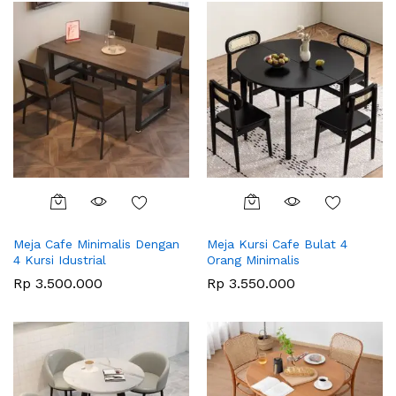
Meja Cafe Minimalis Dengan
Meja Kursi Cafe Bulat 4
4 Kursi Idustrial
Orang Minimalis
Rp
3.500.000
Rp
3.550.000