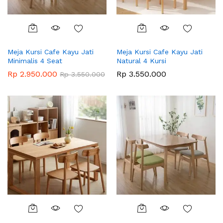
Meja Kursi Cafe Kayu Jati
Meja Kursi Cafe Kayu Jati
Minimalis 4 Seat
Natural 4 Kursi
Rp
2.950.000
Rp
3.550.000
Rp
3.550.000