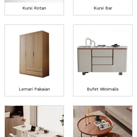
Kursi Rotan
Kursi Bar
Lemari Pakaian
Bufet Minimalis