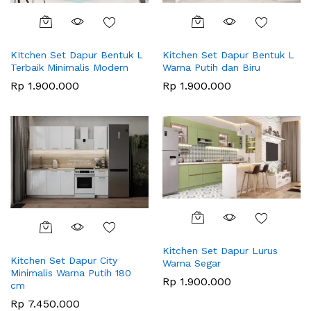
KItchen Set Dapur Bentuk L
Kitchen Set Dapur Bentuk L
Terbaik Minimalis Modern
Warna Putih dan Biru
Rp
1.900.000
Rp
1.900.000
Kitchen Set Dapur Lurus
Kitchen Set Dapur City
Warna Segar
Minimalis Warna Putih 180
Rp
1.900.000
cm
Rp
7.450.000