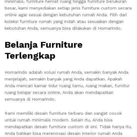
minimalis, furniture hemat ruang hingga furniture berukuran
besar, kami menyediakan setiap jenis furniture custom secara
online agar sesuai dengan kebutuhan rumah Anda. Pilih dari
koleksi furniture rumah yang indah atau sesuaikan dengan
kebutuhan Anda, semuanya bisa dilakukan di Homarindo.
Belanja Furniture
Terlengkap
Homarindo adalah solusi rumah Anda, semakin banyak Anda
menjelajah, semakin banyak yang Anda dapatkan. Apakah
Anda mencari kamar tidur ruang tamu, ruang makan, furnitur
ruang belajar secara online, Anda akan mendapatkan
semuanya di Homarindo.
Kami memiliki desain furniture terbaru dan sangat cocok
untuk rumah minimalis modern. Selain itu, Anda bisa
mendapatkan desain furniture custom di sini. Tidak hanya itu,
Anda bahkan bisa merenovasi desain interior rumah Anda