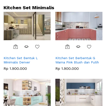
Kitchen Set Minimalis
Kitchen Set Bentuk L
Kitchen Set Berbentuk G
Minimalis Denver
Warna Pink Blush dan Putih
Rp
1.900.000
Rp
1.900.000