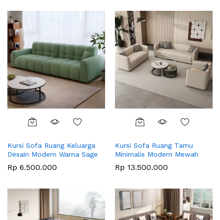
Kursi Sofa Ruang Keluarga
Kursi Sofa Ruang Tamu
Desain Modern Warna Sage
Minimalis Modern Mewah
Rp
6.500.000
Rp
13.500.000