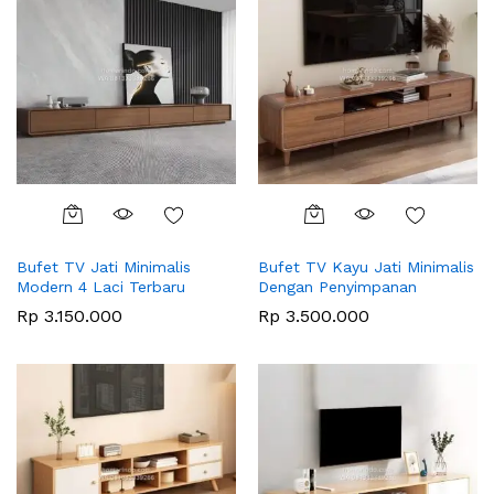
Bufet TV Jati Minimalis
Bufet TV Kayu Jati Minimalis
Modern 4 Laci Terbaru
Dengan Penyimpanan
Rp
3.150.000
Rp
3.500.000