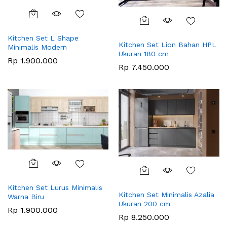
Kitchen Set L Shape
Kitchen Set Lion Bahan HPL
Minimalis Modern
Ukuran 180 cm
Rp
1.900.000
Rp
7.450.000
Kitchen Set Lurus Minimalis
Kitchen Set Minimalis Azalia
Warna Biru
Ukuran 200 cm
Rp
1.900.000
Rp
8.250.000