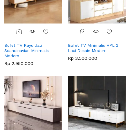
Bufet TV Kayu Jati
Bufet TV Minimalis HPL 2
Scandinavian Minimalis
Laci Desain Modern
Modern
Rp
3.500.000
Rp
2.950.000