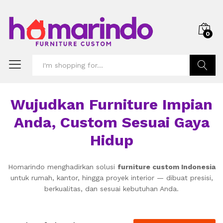
0
Search
Wujudkan Furniture Impian
Anda, Custom Sesuai Gaya
Hidup
Homarindo menghadirkan solusi
furniture custom Indonesia
untuk rumah, kantor, hingga proyek interior — dibuat presisi,
berkualitas, dan sesuai kebutuhan Anda.