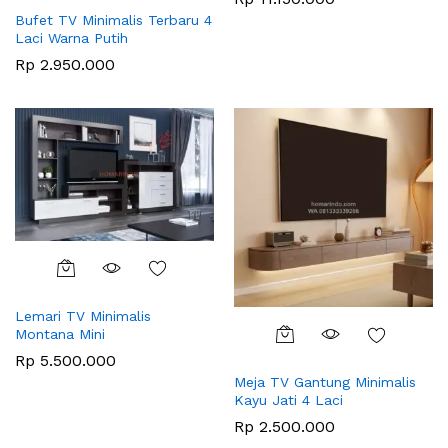
Bufet TV Minimalis Terbaru 4
Laci Warna Putih
Rp
2.950.000
Lemari TV Minimalis
Montana Mini
Rp
5.500.000
Meja TV Gantung Minimalis
Kayu Jati 4 Laci
Rp
2.500.000