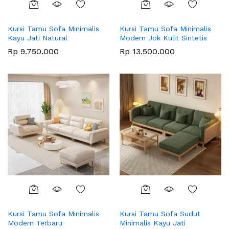
Kursi Tamu Sofa Minimalis
Kursi Tamu Sofa Minimalis
Kayu Jati Natural
Modern Jok Kulit Sintetis
Rp
9.750.000
Rp
13.500.000
Kursi Tamu Sofa Minimalis
Kursi Tamu Sofa Sudut
Modern Terbaru
Minimalis Kayu Jati