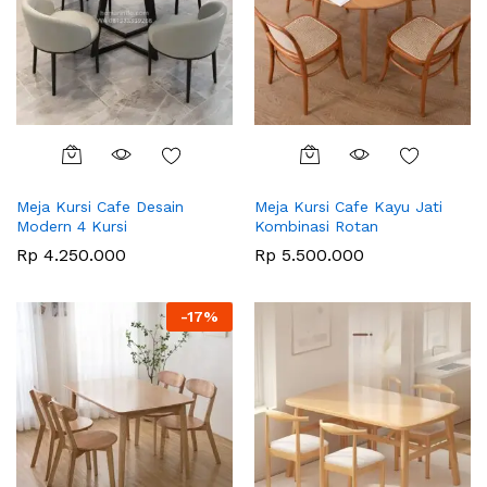
Meja Kursi Cafe Desain
Meja Kursi Cafe Kayu Jati
Modern 4 Kursi
Kombinasi Rotan
Rp
4.250.000
Rp
5.500.000
-
17
%