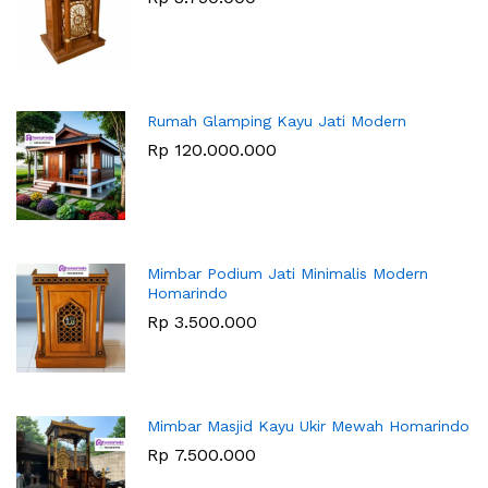
Rumah Glamping Kayu Jati Modern
Rp
120.000.000
Mimbar Podium Jati Minimalis Modern
Homarindo
Rp
3.500.000
Mimbar Masjid Kayu Ukir Mewah Homarindo
Rp
7.500.000