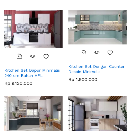
Kitchen Set Dengan Counter
Kitchen Set Dapur Minimalis
Desain Minimalis
240 cm Bahan HPL
Rp
1.900.000
Rp
9.120.000