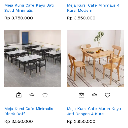
Meja Kursi Cafe Kayu Jati
Meja Kursi Cafe Minimalis 4
Solid Minimalis
Kursi Modern
Rp
3.750.000
Rp
3.550.000
Meja Kursi Cafe Minimalis
Meja Kursi Cafe Murah Kayu
Black Doff
Jati Dengan 4 Kursi
Rp
3.550.000
Rp
2.950.000