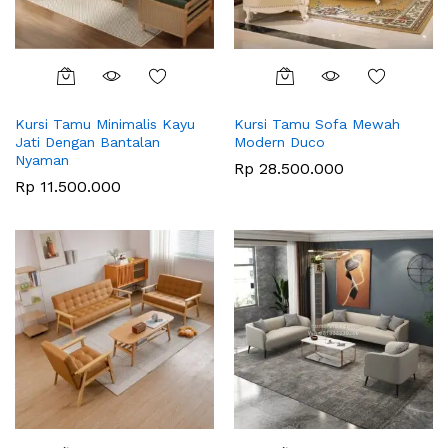
Kursi Tamu Minimalis Kayu
Kursi Tamu Sofa Mewah
Jati Dengan Bantalan
Modern Duco
Nyaman
Rp
28.500.000
Rp
11.500.000