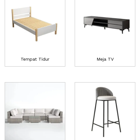
Tempat Tidur
Meja TV