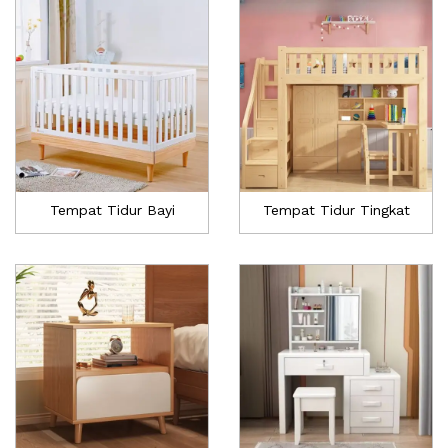
Tempat Tidur Bayi
Tempat Tidur Tingkat