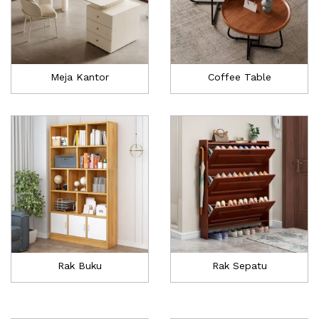
Meja Kantor
Coffee Table
Rak Buku
Rak Sepatu