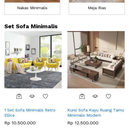
Nakas Minimalis
Meja Rias
Set Sofa Minimalis
1 Set Sofa Minimalis Retro
Kursi Sofa Kayu Ruang Tamu
Ellice
Minimalis Modern
Rp
10.500.000
Rp
12.500.000